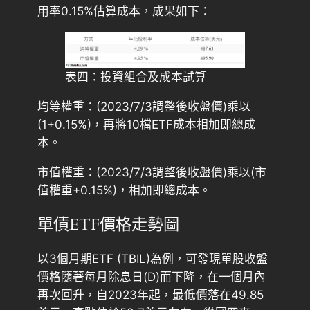
用率0.15%估算成本，成果如下：
表四：投資組合及成本試算
均等權重：(2023/7/3調整後收盤價)乘以
(1+0.15%)，再將10檔ETF成本相加即總成
本。
市值權重：(2023/7/3調整後收盤價)乘以(市
值權重+0.15%)，相加即總成本。
單債ETF價格走勢圖
以3個月期ETF (TBIL)為例，可發現單股收盤
價格隨著每月除息日(D)而下降，在一個月內
再次回升，自2023年起，最低價落在49.85