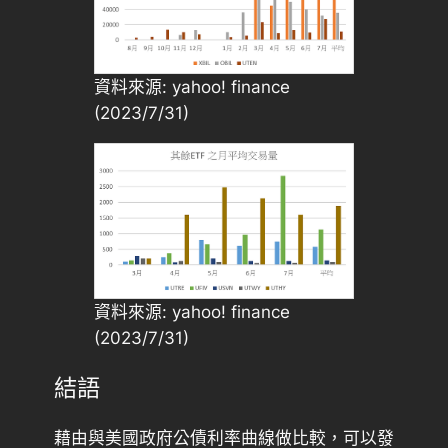
資料來源: yahoo! finance
(2023/7/31)
資料來源: yahoo! finance
(2023/7/31)
結語
藉由與美國政府公債利率曲線做比較，可以發