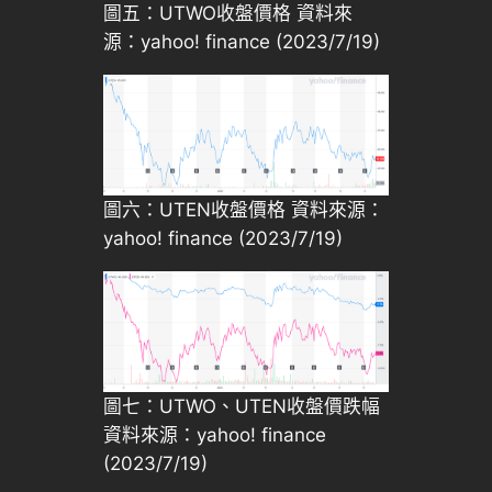
圖五：UTWO收盤價格 資料來
源：yahoo! finance (2023/7/19)
圖六：UTEN收盤價格 資料來源：
yahoo! finance (2023/7/19)
圖七：UTWO、UTEN收盤價跌幅
資料來源：yahoo! finance
(2023/7/19)