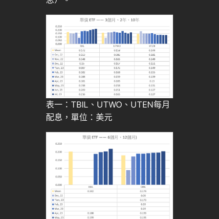
息）。
表一：TBIL、UTWO、UTEN每月
配息，單位：美元