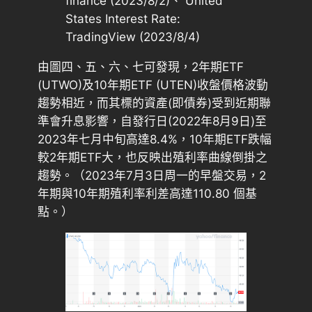
finance (2023/8/2)、 United
States Interest Rate:
TradingView (2023/8/4)
由圖四、五、六、七可發現，2年期ETF
(UTWO)及10年期ETF (UTEN)收盤價格波動
趨勢相近，而其標的資產(即債券)受到近期聯
準會升息影響，自發行日(2022年8月9日)至
2023年七月中旬高達8.4%，10年期ETF跌幅
較2年期ETF大，也反映出殖利率曲線倒掛之
趨勢。（2023年7月3日周一的早盤交易，2
年期與10年期殖利率利差高達110.80 個基
點。）