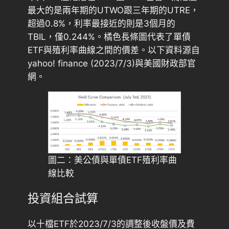
最大的是兩年期的UTWO跟三年期的UTRE，
超過0.8%，利率最接近的則是3個月的
TBIL，僅0.244%。橘色長條圖代表了單債
ETF與殖利率曲線之間的價差。以下資料源自
yahoo! finance (2023/7/3)與美國財政部官
網。
圖二：美公債與單債ETF殖利率曲
線比較
投資組合試算
以十檔ETF於2023/7/3的調整後收盤價及費