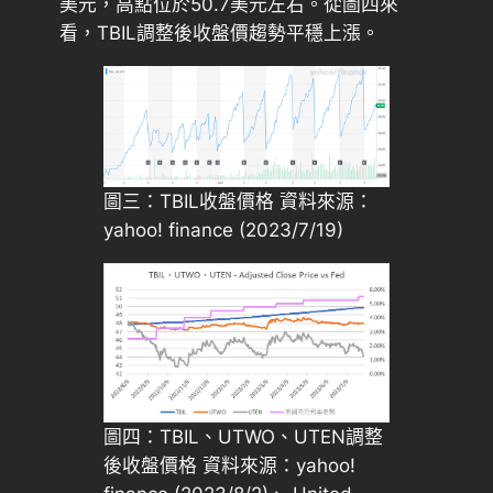
美元，高點位於50.7美元左右。從圖四來
看，TBIL調整後收盤價趨勢平穩上漲。
圖三：TBIL收盤價格 資料來源：
yahoo! finance (2023/7/19)
圖四：TBIL、UTWO、UTEN調整
後收盤價格 資料來源：yahoo!