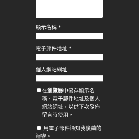
顯示名稱
*
電子郵件地址
*
個人網站網址
在
瀏覽器
中儲存顯示名
稱、電子郵件地址及個人
網站網址，以供下次發佈
留言時使用。
用電子郵件通知我後續的
迴響。