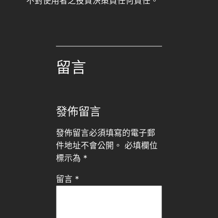
不對使用者之投資決策負任何責任。
留言
發佈留言
發佈留言必須填寫的電子郵
件地址不會公開。
必填欄位
標示為
*
留言
*