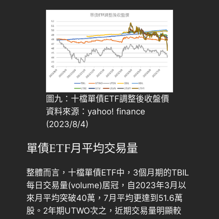
圖九：十檔單債ETF調整後收盤價
資料來源：yahoo! finance
(2023/8/4)
單債ETF月平均交易量
整體而言，十檔單債ETF中，3個月期的TBIL
每日交易量(volume)居冠，自2023年3月以
來月平均突破40萬，7月平均更達到51.6萬
股。2年期UTWO次之，近期交易量明顯較