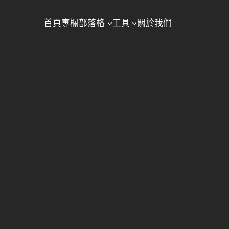
首頁
專欄部落格
工具
關於我們