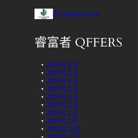
ETF Advisor Fusion
睿富者 QFFERS
2024 年 8 月
2024 年 7 月
2024 年 6 月
2024 年 5 月
2024 年 4 月
2024 年 3 月
2024 年 2 月
2024 年 1 月
2023 年 12 月
2023 年 11 月