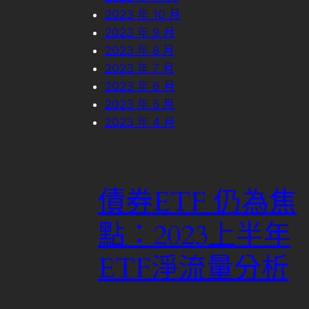
2023 年 10 月
2023 年 9 月
2023 年 8 月
2023 年 7 月
2023 年 6 月
2023 年 5 月
2023 年 4 月
債券ETF 仍為焦
點：2023上半年
ETF淨流量分析