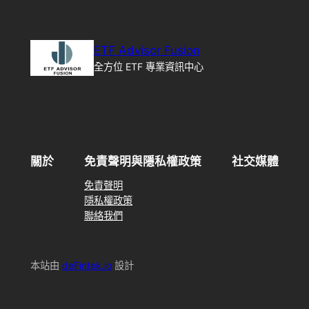
ETF Advisor Fusion
全方位 ETF 專業資訊中心
關於
免責聲明與隱私權政策
社交媒體
免責聲明
隱私權政策
聯絡我們
本站由
deFintek.io
設計