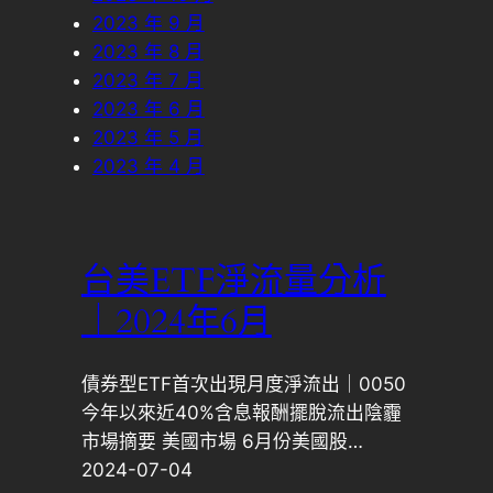
2023 年 9 月
2023 年 8 月
2023 年 7 月
2023 年 6 月
2023 年 5 月
2023 年 4 月
台美ETF淨流量分析
｜2024年6月
債券型ETF首次出現月度淨流出｜0050
今年以來近40%含息報酬擺脫流出陰霾
市場摘要 美國市場 6月份美國股…
2024-07-04