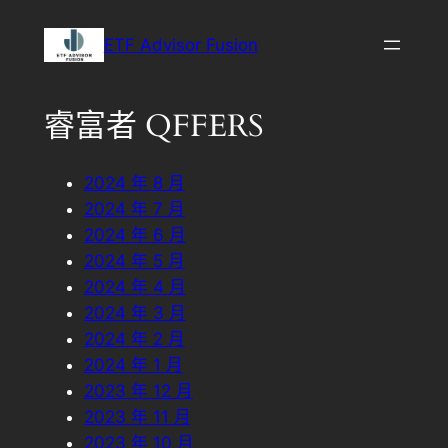
ETF Advisor Fusion
睿富者 QFFERS
2024 年 8 月
2024 年 7 月
2024 年 6 月
2024 年 5 月
2024 年 4 月
2024 年 3 月
2024 年 2 月
2024 年 1 月
2023 年 12 月
2023 年 11 月
2023 年 10 月