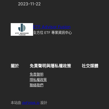
2023-11-22
ETF Advisor Fusion
全方位 ETF 專業資訊中心
關於
免責聲明與隱私權政策
社交媒體
免責聲明
隱私權政策
聯絡我們
本站由
deFintek.io
設計