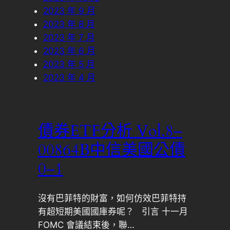
2023 年 9 月
2023 年 8 月
2023 年 7 月
2023 年 6 月
2023 年 5 月
2023 年 4 月
債券ETF分析 Vol.8–
00864B中信美國公債
0–1
沒有巴菲特的財富，如何仿效巴菲特持
有超短期美國國庫券呢？ 引言 十一月
FOMC 會議結束後，聯…