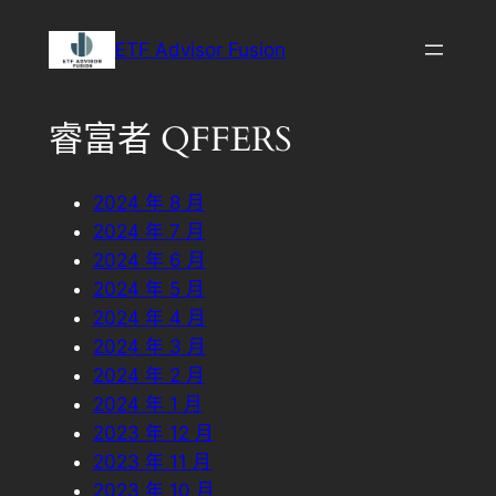
ETF Advisor Fusion
睿富者 QFFERS
2024 年 8 月
2024 年 7 月
2024 年 6 月
2024 年 5 月
2024 年 4 月
2024 年 3 月
2024 年 2 月
2024 年 1 月
2023 年 12 月
2023 年 11 月
2023 年 10 月